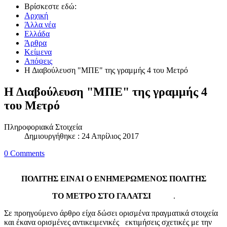
Βρίσκεστε εδώ:
Αρχική
Άλλα νέα
Ελλάδα
Άρθρα
Κείμενα
Απόψεις
Η Διαβούλευση "ΜΠΕ" της γραμμής 4 του Μετρό
Η Διαβούλευση "ΜΠΕ" της γραμμής 4
του Μετρό
Πληροφοριακά Στοιχεία
Δημιουργήθηκε : 24 Απρίλιος 2017
0 Comments
ΠΟΛΙΤΗΣ ΕΙΝΑΙ Ο ΕΝΗΜΕΡΩΜΕΝΟΣ ΠΟΛΙΤΗΣ
ΤΟ METΡO ΣΤΟ ΓΑΛΑΤΣΙ
.
Σε προηγούμενο άρθρο είχα δώσει ορισμένα πραγματικά στοιχεία
και έκανα ορισμένες αντικειμενικές εκτιμήσεις σχετικές με την