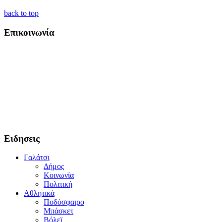
back to top
Επικοινωνία
Ειδησεις
Γαλάτσι
Δήμος
Κοινωνία
Πολιτική
Αθλητικά
Ποδόσφαιρο
Μπάσκετ
Βόλεϊ