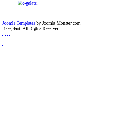
Joomla Templates
by Joomla-Monster.com
Baseplant. All Rights Reserved.