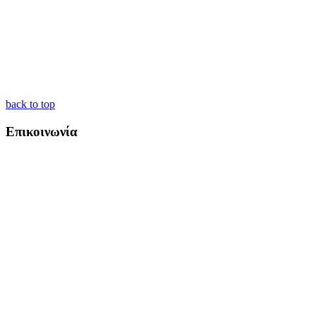
back to top
Επικοινωνία