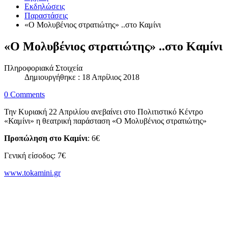
Εκδηλώσεις
Παραστάσεις
«Ο Μολυβένιος στρατιώτης» ..στο Καμίνι
«Ο Μολυβένιος στρατιώτης» ..στο Καμίνι
Πληροφοριακά Στοιχεία
Δημιουργήθηκε : 18 Απρίλιος 2018
0 Comments
Την Κυριακή 22 Απριλίου ανεβαίνει στο Πολιτιστικό Κέντρο
«Καμίνι» η θεατρική παράσταση «Ο Μολυβένιος στρατιώτης»
Προπώληση στο Καμίνι
: 6€
Γενική είσοδος: 7€
www.tokamini.gr