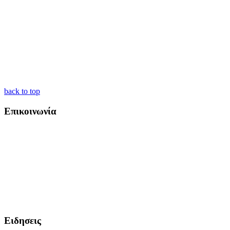
back to top
Επικοινωνία
Ειδησεις