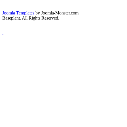
Joomla Templates
by Joomla-Monster.com
Baseplant. All Rights Reserved.