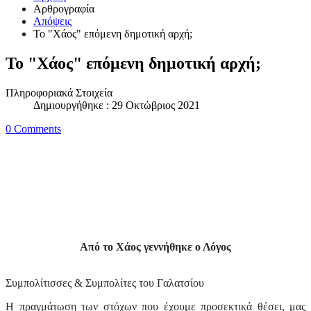
Αρθρογραφία
Απόψεις
Το "Χάος" επόμενη δημοτική αρχή;
Το "Χάος" επόμενη δημοτική αρχή;
Πληροφοριακά Στοιχεία
Δημιουργήθηκε : 29 Οκτώβριος 2021
0 Comments
Από το Χάος γεννήθηκε ο Λόγος
Συμπολίτισσες & Συμπολίτες του Γαλατσίου
Η πραγμάτωση των στόχων που έχουμε προσεκτικά θέσει, μας