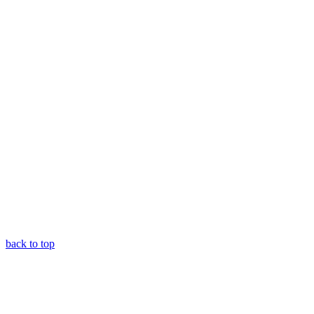
back to top