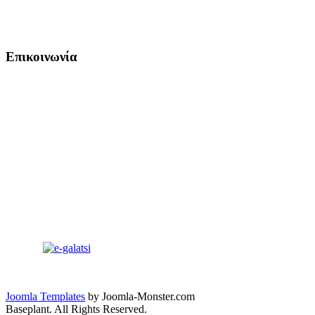
Επικοινωνία
Joomla Templates
by Joomla-Monster.com
Baseplant. All Rights Reserved.