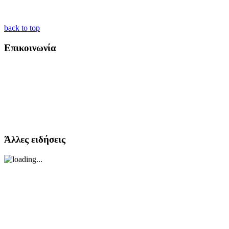
back to top
Επικοινωνία
Άλλες ειδήσεις