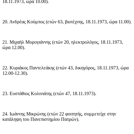
18.11.1973, ώρα 10.00).
20. Ανδρέας Κούμπος (ετών 63, βιοτέχνης, 18.11.1973, ώρα 11.00).
21. Μιχαήλ Μυρογιάννης (ετών 20, ηλεκτρολόγος, 18.11.1973,
ώρα 12.00).
22. Κυριάκος Παντελεάκης (ετών 43, δικηγόρος, 18.11.1973, ώρα
12.00-12.30).
23. Ευστάθιος Κολινιάτης (ετών 47, 18.11.1973).
24. Ιωάννης Μικρώνης (ετών 22 φοιτητής, συμμετείχε στην
κατάληψη του Πανεπιστημίου Πατρών).