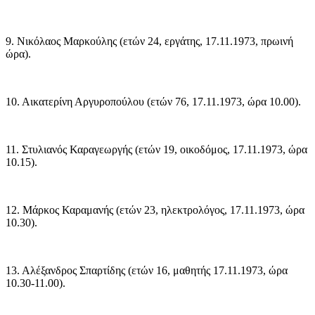
9. Νικόλαος Μαρκούλης (ετών 24, εργάτης, 17.11.1973, πρωινή
ώρα).
10. Αικατερίνη Αργυροπούλου (ετών 76, 17.11.1973, ώρα 10.00).
11. Στυλιανός Καραγεωργής (ετών 19, οικοδόμος, 17.11.1973, ώρα
10.15).
12. Μάρκος Καραμανής (ετών 23, ηλεκτρολόγος, 17.11.1973, ώρα
10.30).
13. Αλέξανδρος Σπαρτίδης (ετών 16, μαθητής 17.11.1973, ώρα
10.30-11.00).