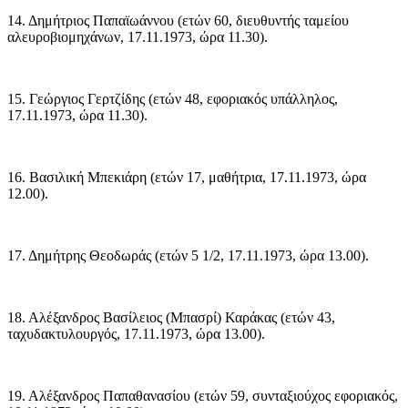
14. Δημήτριος Παπαϊωάννου (ετών 60, διευθυντής ταμείου
αλευροβιομηχάνων, 17.11.1973, ώρα 11.30).
15. Γεώργιος Γερτζίδης (ετών 48, εφοριακός υπάλληλος,
17.11.1973, ώρα 11.30).
16. Βασιλική Μπεκιάρη (ετών 17, μαθήτρια, 17.11.1973, ώρα
12.00).
17. Δημήτρης Θεοδωράς (ετών 5 1/2, 17.11.1973, ώρα 13.00).
18. Αλέξανδρος Βασίλειος (Μπασρί) Καράκας (ετών 43,
ταχυδακτυλουργός, 17.11.1973, ώρα 13.00).
19. Αλέξανδρος Παπαθανασίου (ετών 59, συνταξιούχος εφοριακός,