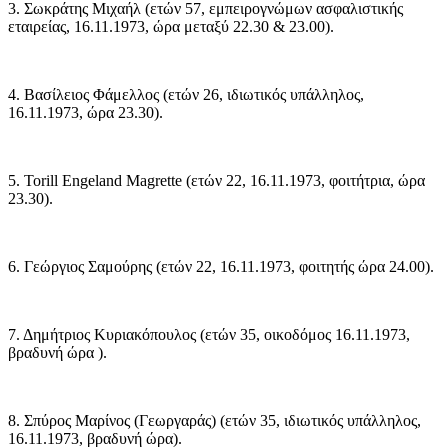
3. Σωκράτης Μιχαήλ (ετών 57, εμπειρογνώμων ασφαλιστικής
εταιρείας, 16.11.1973, ώρα μεταξύ 22.30 & 23.00).
4. Βασίλειος Φάμελλος (ετών 26, ιδιωτικός υπάλληλος,
16.11.1973, ώρα 23.30).
5. Torill Engeland Magrette (ετών 22, 16.11.1973, φοιτήτρια, ώρα
23.30).
6. Γεώργιος Σαμούρης (ετών 22, 16.11.1973, φοιτητής ώρα 24.00).
7. Δημήτριος Κυριακόπουλος (ετών 35, οικοδόμος 16.11.1973,
βραδυνή ώρα ).
8. Σπύρος Μαρίνος (Γεωργαράς) (ετών 35, ιδιωτικός υπάλληλος,
16.11.1973, βραδυνή ώρα).