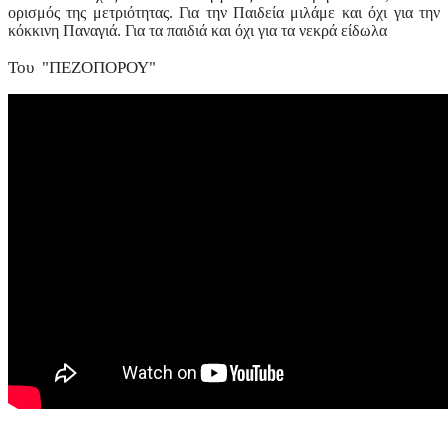
ορισμός της μετριότητας. Για την Παιδεία μιλάμε και όχι για την
κόκκινη Παναγιά. Για τα παιδιά και όχι για τα νεκρά είδωλα
Του "ΠΕΖΟΠΟΡΟΥ"