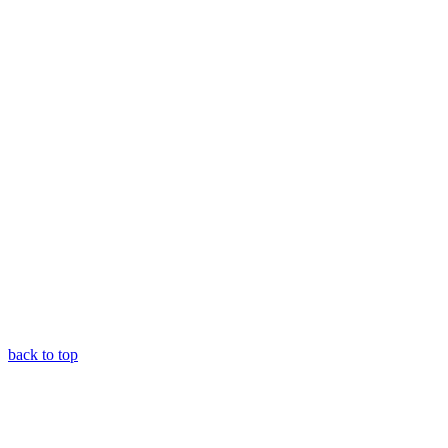
back to top