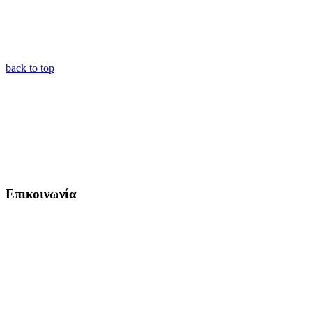
back to top
Επικοινωνία