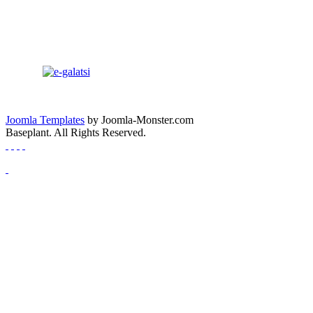
Joomla Templates
by Joomla-Monster.com
Baseplant. All Rights Reserved.