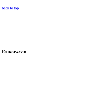
back to top
Επικοινωνία