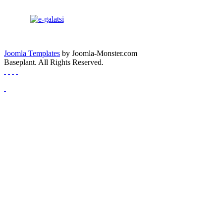
Joomla Templates
by Joomla-Monster.com
Baseplant. All Rights Reserved.