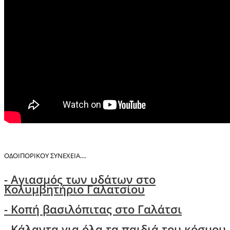
ΟΔΟΙΠΟΡΙΚΟΥ ΣΥΝΕΧΕΙΑ....
- Αγιασμός των υδάτων στο
Κολυμβητήριο Γαλατσίου
- Κοπή βασιλόπιτας στο Γαλάτσι
-
Κάλαντα για όλα τα παιδιά του κόσμου