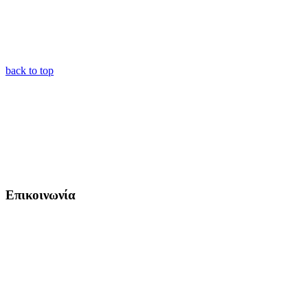
back to top
Επικοινωνία