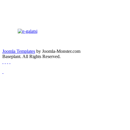
Joomla Templates
by Joomla-Monster.com
Baseplant. All Rights Reserved.