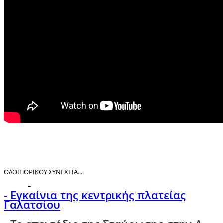
ΟΔΟΙΠΟΡΙΚΟΥ ΣΥΝΕΧΕΙΑ....
- Εγκαίνια της κεντρικής πλατείας
Γαλατσίου