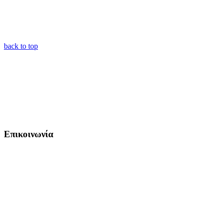
back to top
Επικοινωνία