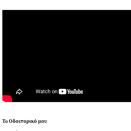
Τo Οδοιπορικό μου