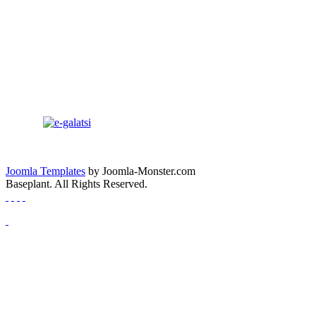
Joomla Templates
by Joomla-Monster.com
Baseplant. All Rights Reserved.