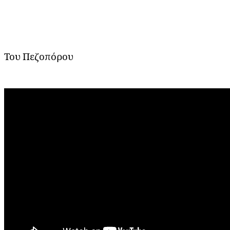
Του Πεζοπόρου