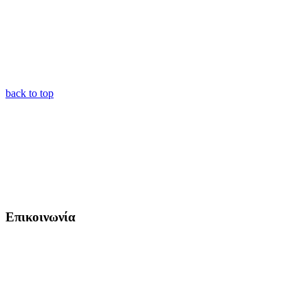
back to top
Επικοινωνία