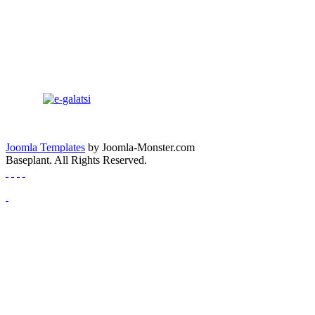
Joomla Templates
by Joomla-Monster.com
Baseplant. All Rights Reserved.