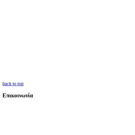
back to top
Επικοινωνία