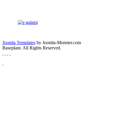
Joomla Templates
by Joomla-Monster.com
Baseplant. All Rights Reserved.