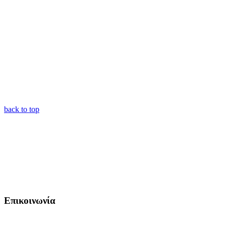
back to top
Επικοινωνία