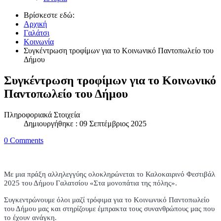
Βρίσκεστε εδώ:
Αρχική
Γαλάτσι
Κοινωνία
Συγκέντρωση τροφίμων για το Κοινωνικό Παντοπωλείο του
Δήμου
Συγκέντρωση τροφίμων για το Κοινωνικό
Παντοπωλείο του Δήμου
Πληροφοριακά Στοιχεία
Δημιουργήθηκε : 09 Σεπτέμβριος 2025
0 Comments
Mε μια πράξη αλληλεγγύης oλοκληρώνεται το Καλοκαιρινό Φεστιβάλ
2025 του Δήμου Γαλατσίου «Στα μονοπάτια της πόλης».
Συγκεντρώνουμε όλοι μαζί τρόφιμα για το Κοινωνικό Παντοπωλείο
του Δήμου μας και στηρίζουμε έμπρακτα τους συνανθρώπους μας που
το έχουν ανάγκη.