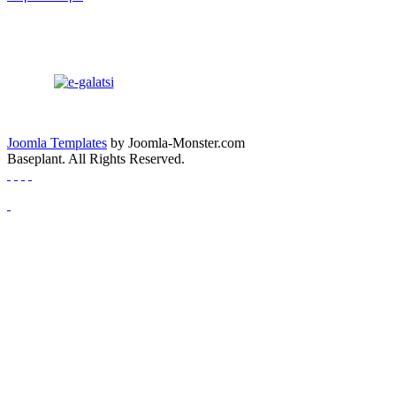
Joomla Templates
by Joomla-Monster.com
Baseplant. All Rights Reserved.