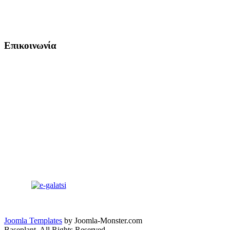
Επικοινωνία
Joomla Templates
by Joomla-Monster.com
Baseplant. All Rights Reserved.