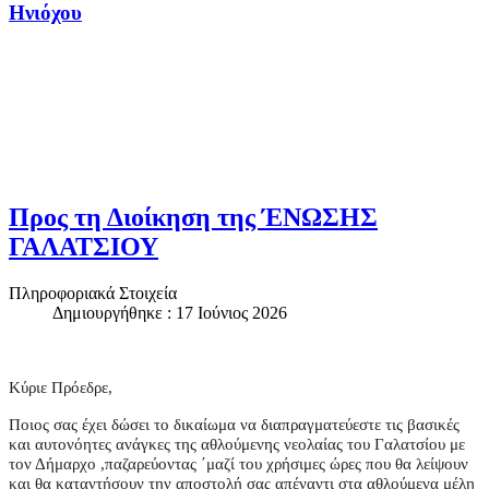
Ηνιόχου
Προς τη Διοίκηση της ΈΝΩΣΗΣ
ΓΑΛΑΤΣΙΟΥ
Πληροφοριακά Στοιχεία
Δημιουργήθηκε : 17 Ιούνιος 2026
Κύριε Πρόεδρε,
Ποιος σας έχει δώσει το δικαίωμα να διαπραγματεύεστε τις βασικές
και αυτονόητες ανάγκες της αθλούμενης νεολαίας του Γαλατσίου με
τον Δήμαρχο ,παζαρεύοντας ΄μαζί του χρήσιμες ώρες που θα λείψουν
και θα καταντήσουν την αποστολή σας απέναντι στα αθλούμενα μέλη