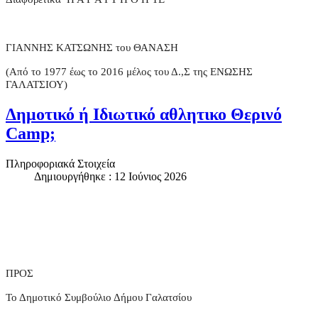
ΓΙΑΝΝΗΣ ΚΑΤΣΩΝΗΣ του ΘΑΝΑΣΗ
(Από το 1977 έως το 2016 μέλος του Δ.,Σ της ΕΝΩΣΗΣ
ΓΑΛΑΤΣΙΟΥ)
Δημοτικό ή Ιδιωτικό αθλητικο Θερινό
Camp;
Πληροφοριακά Στοιχεία
Δημιουργήθηκε : 12 Ιούνιος 2026
ΠΡΟΣ
Το Δημοτικό Συμβούλιο Δήμου Γαλατσίου