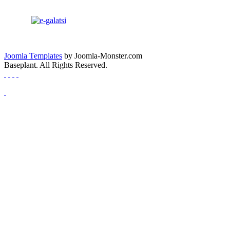
Joomla Templates
by Joomla-Monster.com
Baseplant. All Rights Reserved.