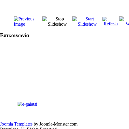
Επικοινωνία
Joomla Templates
by Joomla-Monster.com